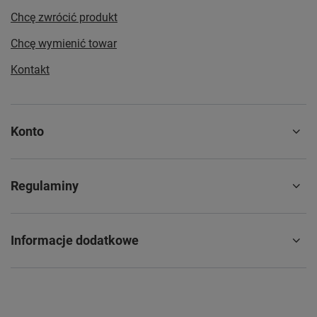
Chcę zwrócić produkt
Chcę wymienić towar
Kontakt
Konto
Regulaminy
Informacje dodatkowe