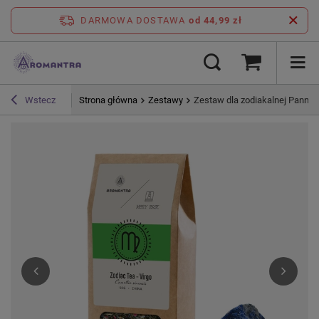
DARMOWA DOSTAWA
od 44,99 zł
Strona główna
Zestawy
Zestaw dla zodiakalnej Panny:
Wstecz