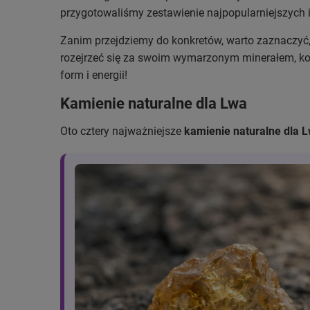
przygotowaliśmy zestawienie najpopularniejszych 
Zanim przejdziemy do konkretów, warto zaznaczyć, że
rozejrzeć się za swoim wymarzonym minerałem, kon
form i energii!
Kamienie naturalne dla Lwa
Oto cztery najważniejsze
kamienie naturalne dla 