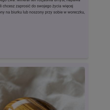
 chcesz zaprosić do swojego życia więcej
ny na biurku lub noszony przy sobie w woreczku,