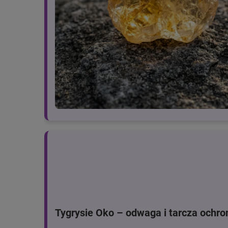
Tygrysie Oko – odwaga i tarcza ochro