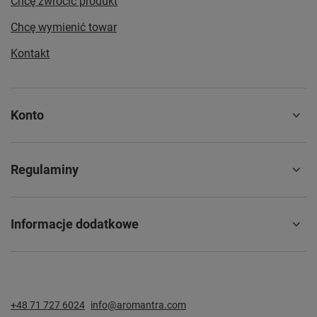
Chcę zwrócić produkt
Chcę wymienić towar
Kontakt
Konto
Regulaminy
Informacje dodatkowe
+48 71 727 6024
info@aromantra.com