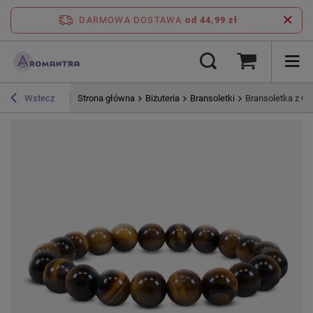
DARMOWA DOSTAWA
od 44,99 zł
Strona główna
Biżuteria
Bransoletki
Bransoletka z O
Wstecz