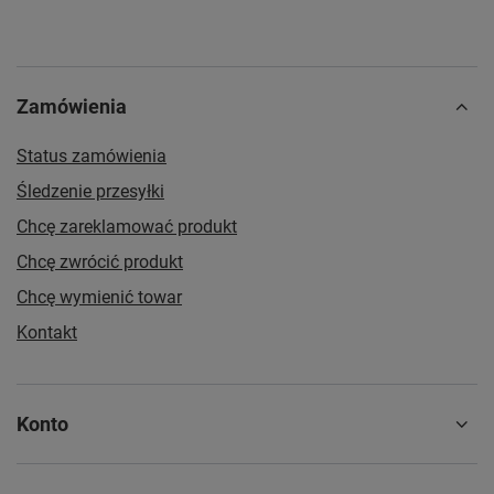
Zamówienia
Status zamówienia
Śledzenie przesyłki
Chcę zareklamować produkt
Chcę zwrócić produkt
Chcę wymienić towar
Kontakt
Konto