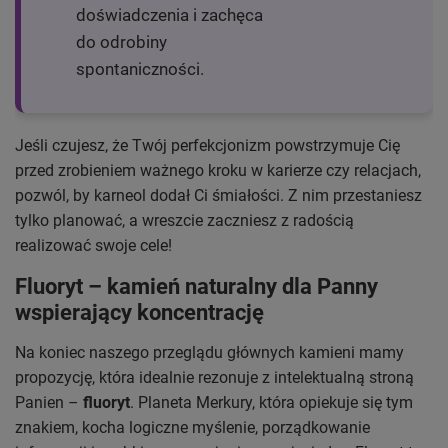
doświadczenia i zachęca
do odrobiny
spontaniczności.
Jeśli czujesz, że Twój perfekcjonizm powstrzymuje Cię
przed zrobieniem ważnego kroku w karierze czy relacjach,
pozwól, by karneol dodał Ci śmiałości. Z nim przestaniesz
tylko planować, a wreszcie zaczniesz z radością
realizować swoje cele!
Fluoryt – kamień naturalny dla Panny
wspierający koncentrację
Na koniec naszego przeglądu głównych kamieni mamy
propozycję, która idealnie rezonuje z intelektualną stroną
Panien –
fluoryt
. Planeta Merkury, która opiekuje się tym
znakiem, kocha logiczne myślenie, porządkowanie