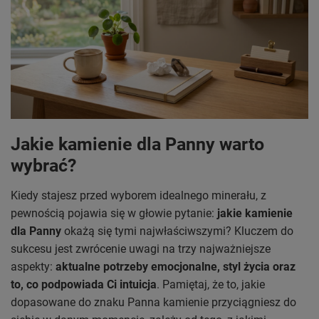
Jakie kamienie dla Panny warto
wybrać?
Kiedy stajesz przed wyborem idealnego minerału, z
pewnością pojawia się w głowie pytanie:
jakie kamienie
dla Panny
okażą się tymi najwłaściwszymi? Kluczem do
sukcesu jest zwrócenie uwagi na trzy najważniejsze
aspekty:
aktualne potrzeby emocjonalne, styl życia oraz
to, co podpowiada Ci intuicja
. Pamiętaj, że to, jakie
dopasowane do znaku Panna kamienie przyciągniesz do