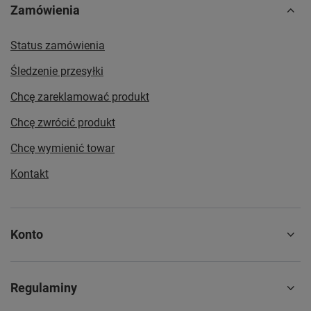
Zamówienia
Status zamówienia
Śledzenie przesyłki
Chcę zareklamować produkt
Chcę zwrócić produkt
Chcę wymienić towar
Kontakt
Konto
Regulaminy