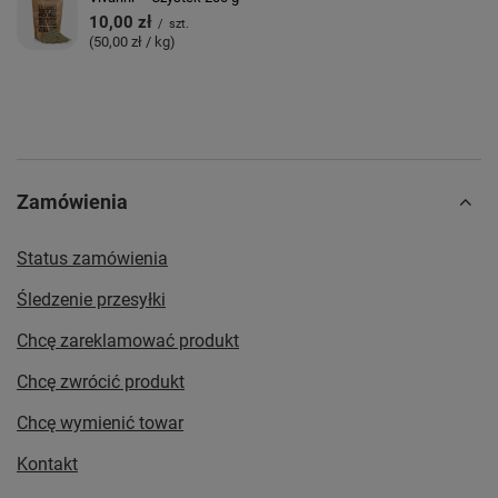
10,00 zł
/
szt.
(50,00 zł / kg)
Zamówienia
Status zamówienia
Śledzenie przesyłki
Chcę zareklamować produkt
Chcę zwrócić produkt
Chcę wymienić towar
Kontakt