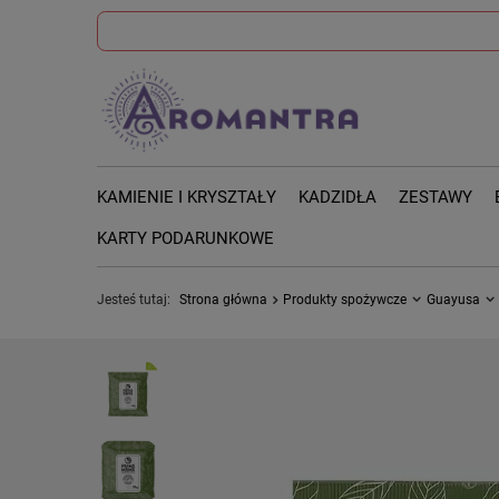
KAMIENIE I KRYSZTAŁY
KADZIDŁA
ZESTAWY
KARTY PODARUNKOWE
Jesteś tutaj:
Strona główna
Produkty spożywcze
Guayusa