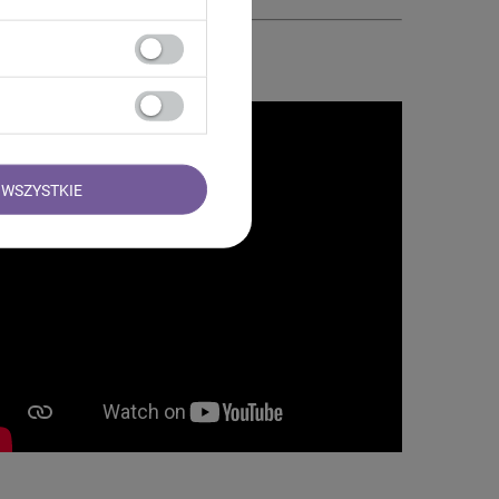
WSZYSTKIE