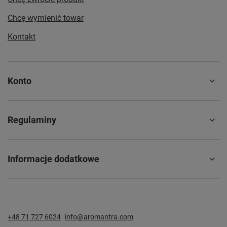
Chcę wymienić towar
Kontakt
Konto
Regulaminy
Informacje dodatkowe
+48 71 727 6024
info@aromantra.com