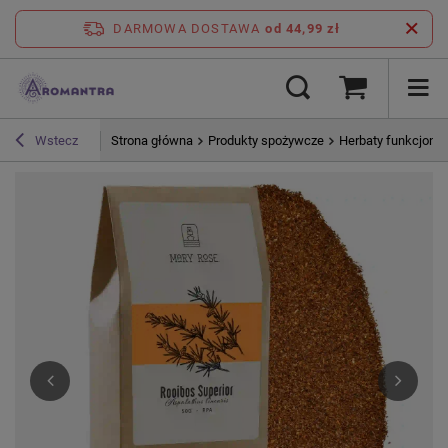
DARMOWA DOSTAWA
od 44,99 zł
Strona główna
Produkty spożywcze
Herbaty funkcjonal
Wstecz