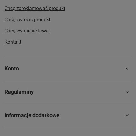
Chcę zareklamować produkt
Chcę zwrócić produkt
Chcę wymienić towar
Kontakt
Konto
Regulaminy
Informacje dodatkowe