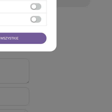
WSZYSTKIE