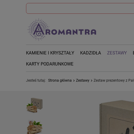
KAMIENIE I KRYSZTAŁY
KADZIDŁA
ZESTAWY
KARTY PODARUNKOWE
Jesteś tutaj:
Strona główna
Zestawy
Zestaw prezentowy z Pa