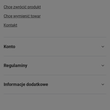
Chcę zwrócić produkt
Chcę wymienić towar
Kontakt
Konto
Regulaminy
Informacje dodatkowe