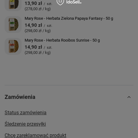
13,90 zł
/
szt.
(278,00 zł / kg)
Mary Rose - Herbata Zielona Papaya Fantasy - 50 g
14,90 zł
/
szt.
(298,00 zł / kg)
Mary Rose - Herbata Rooibos Sunrise - 50 g
14,90 zł
/
szt.
(298,00 zł / kg)
Zamówienia
Status zamówienia
Śledzenie przesyłki
Chcę zareklamować produkt