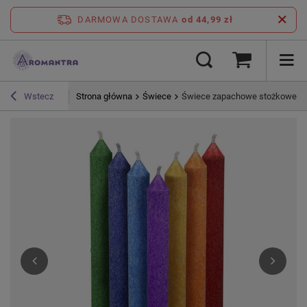
DARMOWA DOSTAWA
od 44,99 zł
Strona główna
Świece
Świece zapachowe stożkowe (d
Wstecz