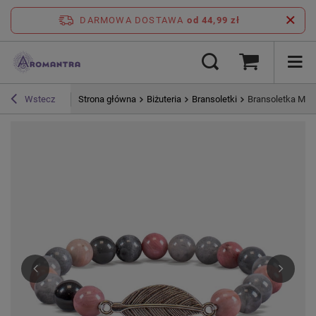
DARMOWA DOSTAWA
od 44,99 zł
Strona główna
Biżuteria
Bransoletki
Bransoletka Mal
Wstecz