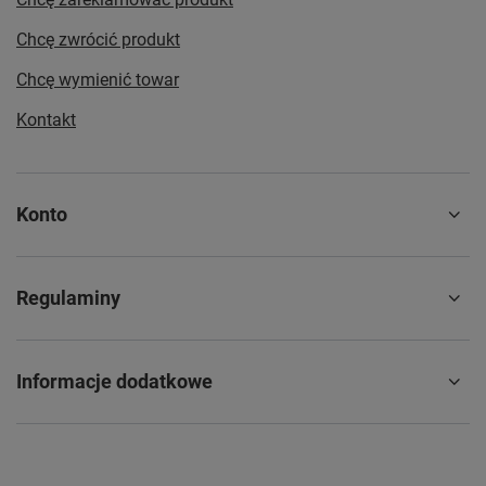
Chcę zwrócić produkt
Chcę wymienić towar
Kontakt
Konto
Regulaminy
Informacje dodatkowe