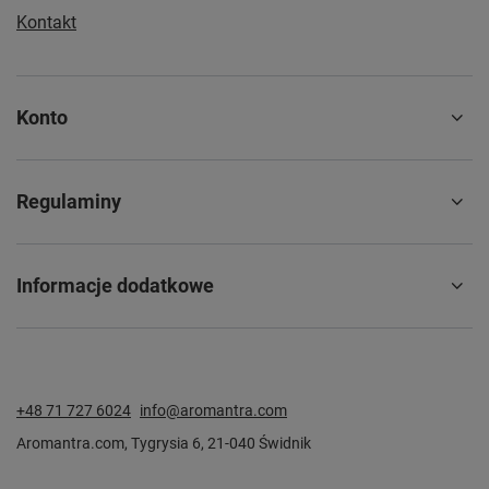
Kontakt
Konto
Regulaminy
Informacje dodatkowe
+48 71 727 6024
info@aromantra.com
Aromantra.com
,
Tygrysia 6
,
21-040
Świdnik