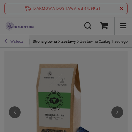
DARMOWA DOSTAWA
od 44,99 zł
Strona główna
Zestawy
Zestaw na Czakrę Trzeciego Ok
Wstecz