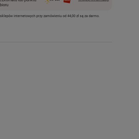
bioru
 sklepów internetowych przy zamówieniu od
44,00 zł
są za darmo.