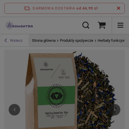
DARMOWA DOSTAWA
od 44,99 zł
Strona główna
Produkty spożywcze
Herbaty funkcjonal
Wstecz