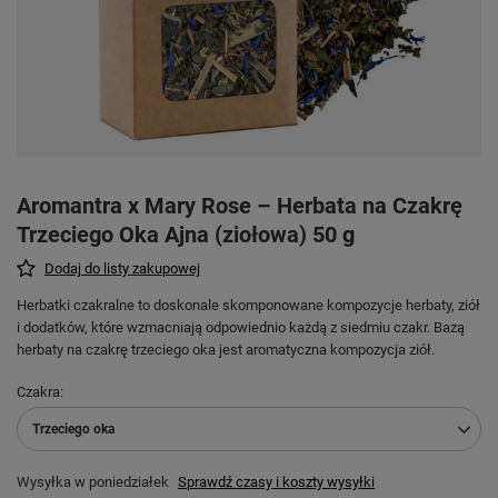
Aromantra x Mary Rose – Herbata na Czakrę
Trzeciego Oka Ajna (ziołowa) 50 g
Dodaj do listy zakupowej
Herbatki czakralne to doskonale skomponowane kompozycje herbaty, ziół
i dodatków, które wzmacniają odpowiednio każdą z siedmiu czakr. Bazą
herbaty na czakrę trzeciego oka jest aromatyczna kompozycja ziół.
Czakra
Trzeciego oka
Wysyłka
w poniedziałek
Sprawdź czasy i koszty wysyłki