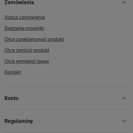
Zamówienia
Status zamówienia
Śledzenie przesyłki
Chcę zareklamować produkt
Chcę zwrócić produkt
Chcę wymienić towar
Kontakt
Konto
Regulaminy