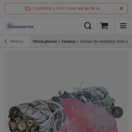
DARMOWA DOSTAWA
od 44,99 zł
Strona główna
Zestawy
Zestaw do medytacji: biała sz
Wstecz