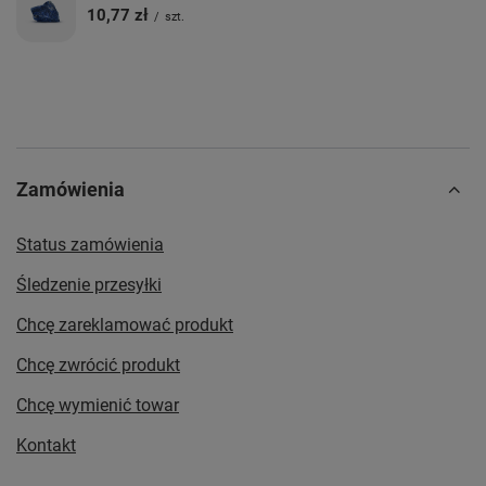
10,77 zł
/
szt.
Zamówienia
Status zamówienia
Śledzenie przesyłki
Chcę zareklamować produkt
Chcę zwrócić produkt
Chcę wymienić towar
Kontakt