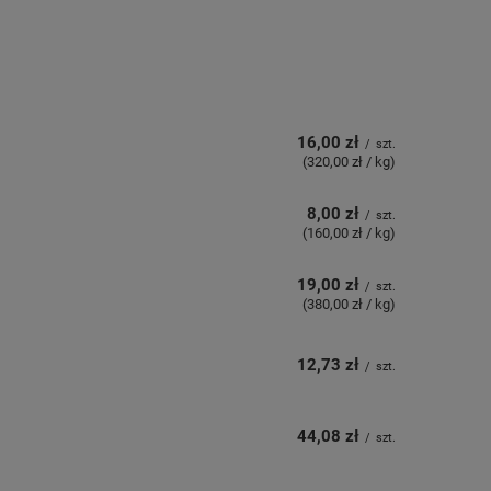
16,00 zł
/
szt.
(320,00 zł / kg)
8,00 zł
/
szt.
(160,00 zł / kg)
19,00 zł
/
szt.
(380,00 zł / kg)
12,73 zł
/
szt.
44,08 zł
/
szt.