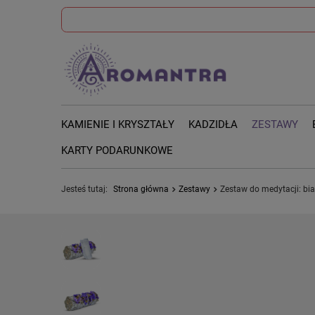
KAMIENIE I KRYSZTAŁY
KADZIDŁA
ZESTAWY
KARTY PODARUNKOWE
Jesteś tutaj:
Strona główna
Zestawy
Zestaw do medytacji: biał