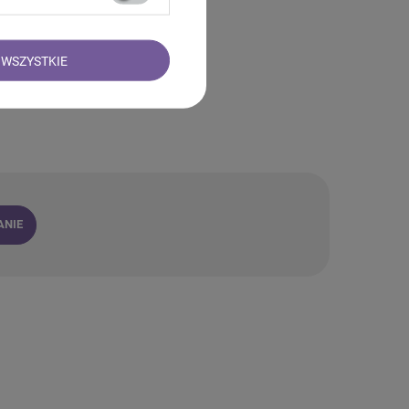
WSZYSTKIE
ANIE