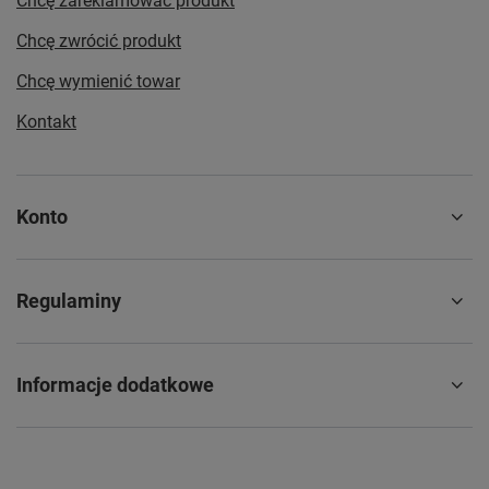
Chcę zareklamować produkt
Chcę zwrócić produkt
Chcę wymienić towar
Kontakt
Konto
Regulaminy
Informacje dodatkowe