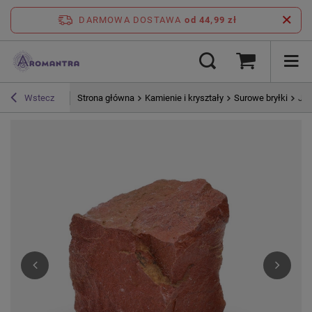
DARMOWA DOSTAWA
od 44,99 zł
Strona główna
Kamienie i kryształy
Surowe bryłki
Jas
Wstecz