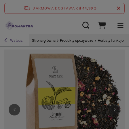
DARMOWA DOSTAWA
od 44,99 zł
Strona główna
Produkty spożywcze
Herbaty funkcjonal
Wstecz