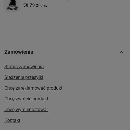
58,79 zł
/
szt.
Zamówienia
Status zamówienia
Śledzenie przesyłki
Chcę zareklamować produkt
Chcę zwrócić produkt
Chcę wymienić towar
Kontakt