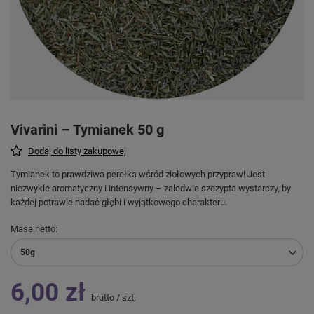
Vivarini – Tymianek 50 g
Dodaj do listy zakupowej
Tymianek to prawdziwa perełka wśród ziołowych przypraw! Jest
niezwykle aromatyczny i intensywny – zaledwie szczypta wystarczy, by
każdej potrawie nadać głębi i wyjątkowego charakteru.
Masa netto
50g
6,00 zł
brutto
/
szt.