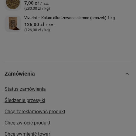
7,00 zł
/
szt.
(280,00 zł / kg)
Vivarini – Kakao alkalizowane ciemne (proszek) 1 kg
126,00 zł
/
szt.
(126,00 zł / kg)
Zamówienia
Status zamówienia
Śledzenie przesyłki
Chcę zareklamować produkt
Chcę zwrócić produkt
Chcę wymienić towar