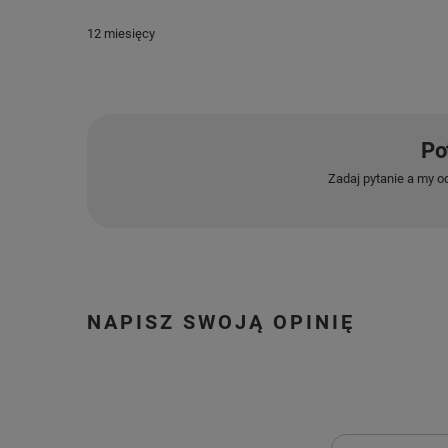
12 miesięcy
Po
Zadaj pytanie a my o
NAPISZ SWOJĄ OPINIĘ