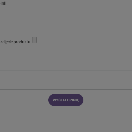
inii
zdjęcie produktu:
WYŚLIJ OPINIĘ