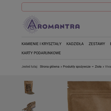
KAMIENIE I KRYSZTAŁY
KADZIDŁA
ZESTAWY
KARTY PODARUNKOWE
Jesteś tutaj:
Strona główna
Produkty spożywcze
Zioła
Viva