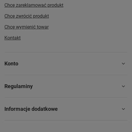
Chcę zareklamować produkt
Chcę zwrócić produkt
Chcę wymienić towar
Kontakt
Konto
Regulaminy
Informacje dodatkowe