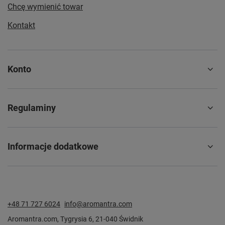
Chcę wymienić towar
Kontakt
Konto
Regulaminy
Informacje dodatkowe
+48 71 727 6024
info@aromantra.com
Aromantra.com
,
Tygrysia 6
,
21-040
Świdnik