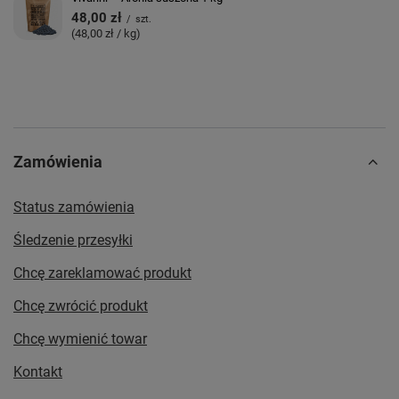
48,00 zł
/
szt.
(48,00 zł / kg)
Zamówienia
Status zamówienia
Śledzenie przesyłki
Chcę zareklamować produkt
Chcę zwrócić produkt
Chcę wymienić towar
Kontakt