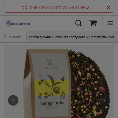
DARMOWA DOSTAWA
od 44,99 zł
Strona główna
Produkty spożywcze
Herbaty funkcjonal
Wstecz