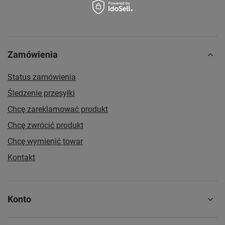
Zamówienia
Status zamówienia
Śledzenie przesyłki
Chcę zareklamować produkt
Chcę zwrócić produkt
Chcę wymienić towar
Kontakt
Konto