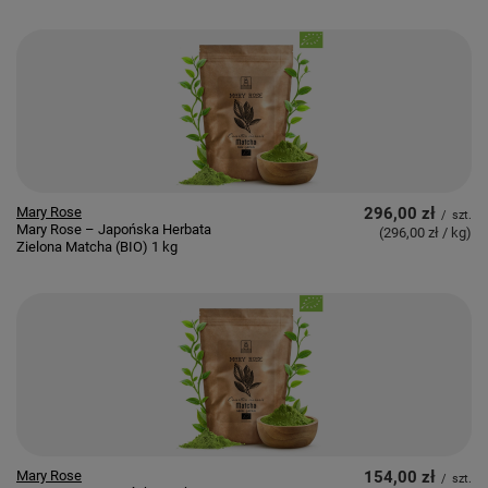
Mary Rose
296,00 zł
/
szt.
Mary Rose – Japońska Herbata
(296,00 zł / kg
)
Zielona Matcha (BIO) 1 kg
Mary Rose
154,00 zł
/
szt.