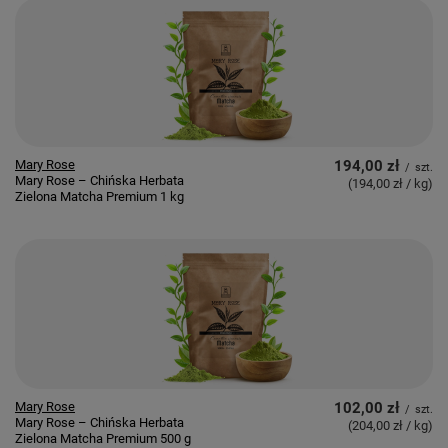
Mary Rose
194,00 zł
/
szt.
Mary Rose – Chińska Herbata
(194,00 zł / kg
)
Zielona Matcha Premium 1 kg
Mary Rose
102,00 zł
/
szt.
Mary Rose – Chińska Herbata
(204,00 zł / kg
)
Zielona Matcha Premium 500 g