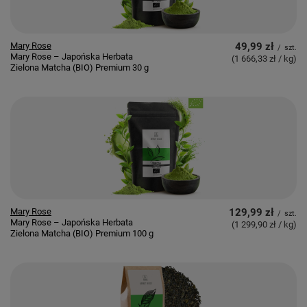
Mary Rose
49,99 zł
/
szt.
Mary Rose – Japońska Herbata
(1 666,33 zł / kg
)
Zielona Matcha (BIO) Premium 30 g
Mary Rose
129,99 zł
/
szt.
Mary Rose – Japońska Herbata
(1 299,90 zł / kg
)
Zielona Matcha (BIO) Premium 100 g