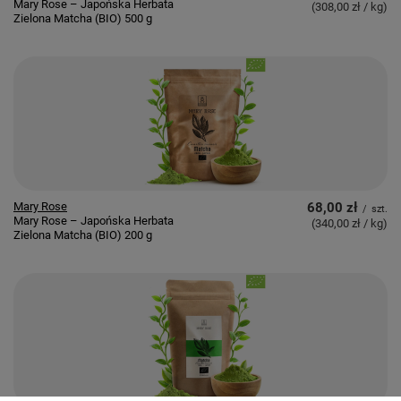
Mary Rose – Japońska Herbata
(308,00 zł / kg
)
Zielona Matcha (BIO) 500 g
Mary Rose
68,00 zł
/
szt.
Mary Rose – Japońska Herbata
(340,00 zł / kg
)
Zielona Matcha (BIO) 200 g