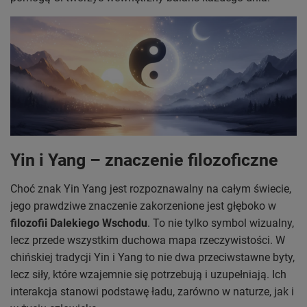
Yin i Yang – znaczenie filozoficzne
Choć znak Yin Yang jest rozpoznawalny na całym świecie,
jego prawdziwe znaczenie zakorzenione jest głęboko w
filozofii Dalekiego Wschodu
. To nie tylko symbol wizualny,
lecz przede wszystkim duchowa mapa rzeczywistości. W
chińskiej tradycji Yin i Yang to nie dwa przeciwstawne byty,
lecz siły, które wzajemnie się potrzebują i uzupełniają. Ich
interakcja stanowi podstawę ładu, zarówno w naturze, jak i