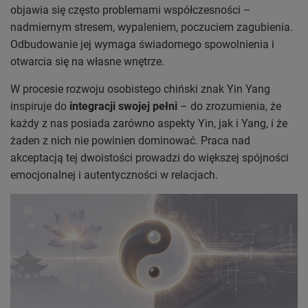
objawia się często problemami współczesności –
nadmiernym stresem, wypaleniem, poczuciem zagubienia.
Odbudowanie jej wymaga świadomego spowolnienia i
otwarcia się na własne wnętrze.
W procesie rozwoju osobistego chiński znak Yin Yang
inspiruje do
integracji swojej pełni
– do zrozumienia, że
każdy z nas posiada zarówno aspekty Yin, jak i Yang, i że
żaden z nich nie powinien dominować. Praca nad
akceptacją tej dwoistości prowadzi do większej spójności
emocjonalnej i autentyczności w relacjach.