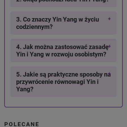
3. Co znaczy Yin Yang w życiu
codziennym?
4. Jak można zastosować zasadę
Yin i Yang w rozwoju osobistym?
5. Jakie są praktyczne sposoby na
przywrócenie równowagi Yin i
Yang?
POLECANE